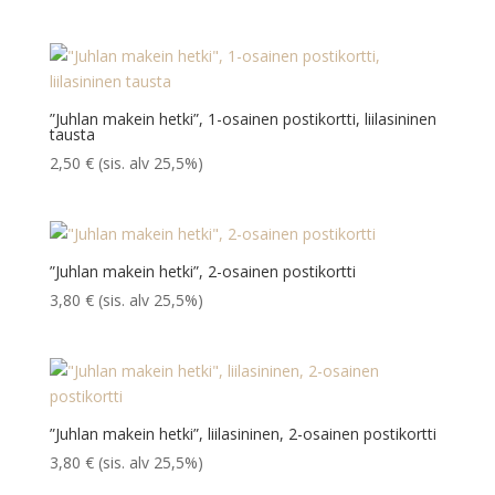
”Juhlan makein hetki”, 1-osainen postikortti, liilasininen
tausta
2,50
€
(sis. alv 25,5%)
”Juhlan makein hetki”, 2-osainen postikortti
3,80
€
(sis. alv 25,5%)
”Juhlan makein hetki”, liilasininen, 2-osainen postikortti
3,80
€
(sis. alv 25,5%)