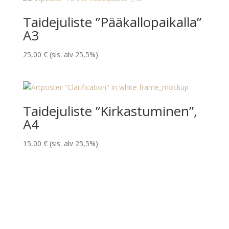
Taidejuliste ”Pääkallopaikalla”
A3
25,00
€
(sis. alv 25,5%)
Taidejuliste ”Kirkastuminen”,
A4
15,00
€
(sis. alv 25,5%)