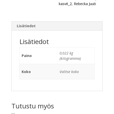
kasvit_2
,
Rebecka Juuti
Lisätiedot
Lisätiedot
0,022 kg
Paino
(kilogramma)
Koko
Valitse koko
Tutustu myös