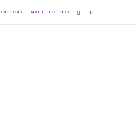
KYNTTILÄT
MUUT TUOTTEET